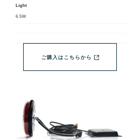
Light
6.5W
ご購入はこちらから