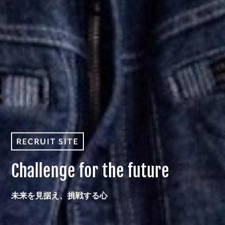
Challenge for the future
未来を見据え、挑戦する心